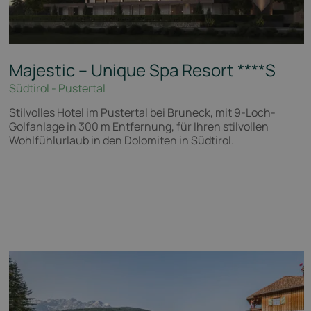
Majestic – Unique Spa Resort
****S
Südtirol - Pustertal
Stilvolles Hotel im Pustertal bei Bruneck, mit 9-Loch-
Golfanlage in 300 m Entfernung, für Ihren stilvollen
Wohlfühlurlaub in den Dolomiten in Südtirol.