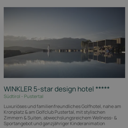
WINKLER 5-star design hotel
*****
Südtirol - Pustertal
Luxuriöses und familienfreundliches Golfhotel, nahe am
Kronplatz & am Golfclub Pustertal, mit stylischen
Zimmern & Suiten, abwechslungsreichem Wellness- &
Sportangebot und ganzjähriger Kinderanimation