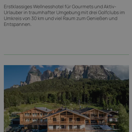
Erstklassiges Wellnesshotel für Gourmets und Aktiv-
Urlauber in traumhafter Umgebung mit drei Golfclubs im
Umkreis von 30 km und viel Raum zum Genießen und
Entspannen.