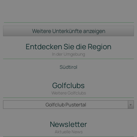
Weitere Unterkünfte anzeigen
Entdecken Sie die Region
In der Umgebung
Südtirol
Golfclubs
Weitere Golfclubs
Golfclub Pustertal
Newsletter
Aktuelle News