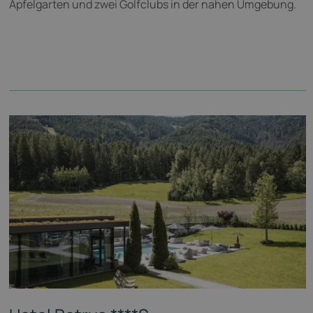
Apfelgarten und zwei Golfclubs in der nahen Umgebung.