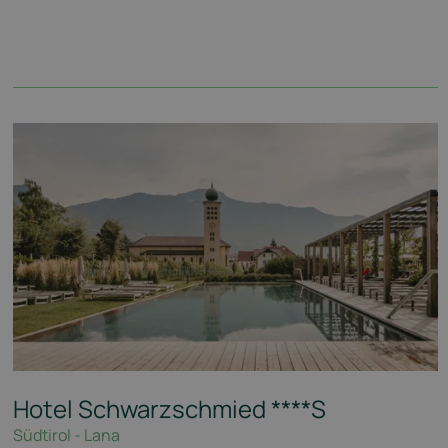
Hotel Schwarzschmied
****S
Südtirol - Lana