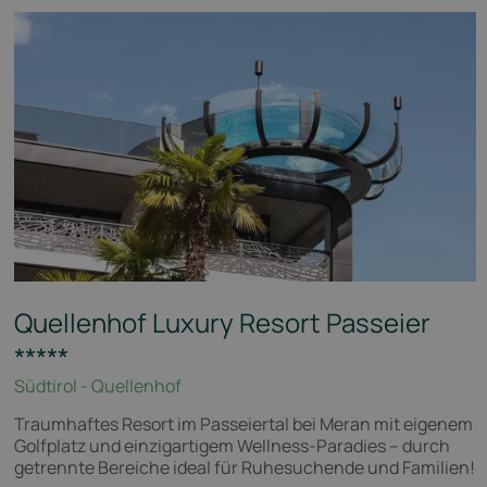
Quellenhof Luxury Resort Passeier
*****
Südtirol - Quellenhof
Traumhaftes Resort im Passeiertal bei Meran mit eigenem
Golfplatz und einzigartigem Wellness-Paradies – durch
getrennte Bereiche ideal für Ruhesuchende und Familien!