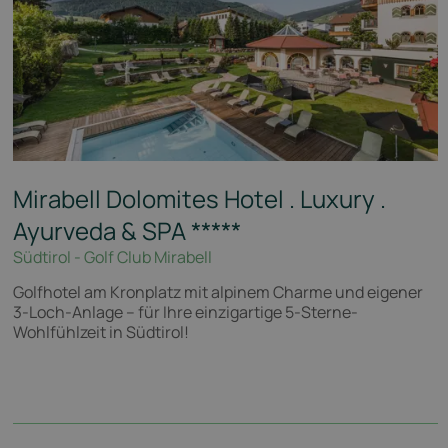
Mirabell Dolomites Hotel . Luxury .
Ayurveda & SPA
*****
Südtirol - Golf Club Mirabell
Golfhotel am Kronplatz mit alpinem Charme und eigener
3-Loch-Anlage – für Ihre einzigartige 5-Sterne-
Wohlfühlzeit in Südtirol!