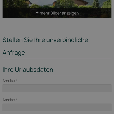
mehr Bilder anzeigen
Stellen Sie Ihre unverbindliche
Anfrage
Ihre Urlaubsdaten
Anreise *
Abreise *