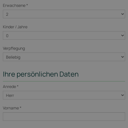
Erwachsene *
Kinder / Jahre
Verpflegung
Ihre persönlichen Daten
Anrede *
Vorname *