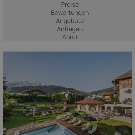
& SPA
Preise
Bewertungen
*****
Angebote
Anfragen
Anruf