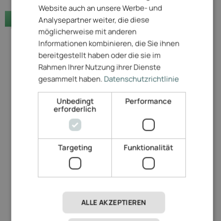
Website auch an unsere Werbe- und
Jetzt anfragen
Analysepartner weiter, die diese
möglicherweise mit anderen
Informationen kombinieren, die Sie ihnen
bereitgestellt haben oder die sie im
Rahmen Ihrer Nutzung ihrer Dienste
gesammelt haben.
Datenschutzrichtlinie
Unbedingt
Performance
erforderlich
Targeting
Funktionalität
ALLE AKZEPTIEREN