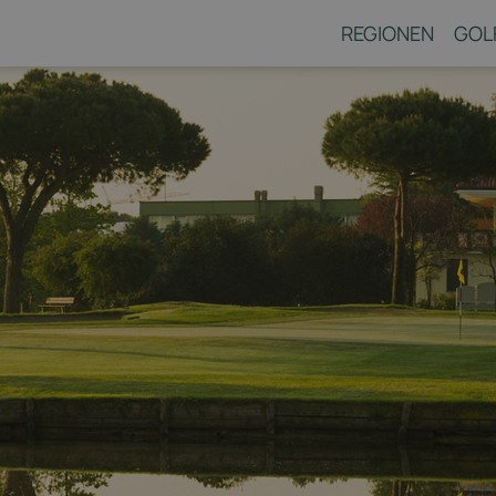
REGIONEN
GOL